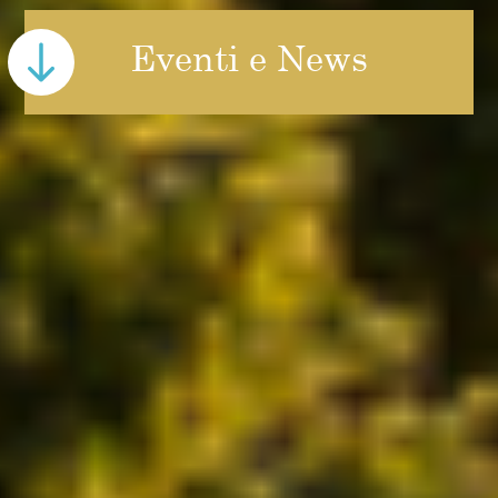
Eventi e News