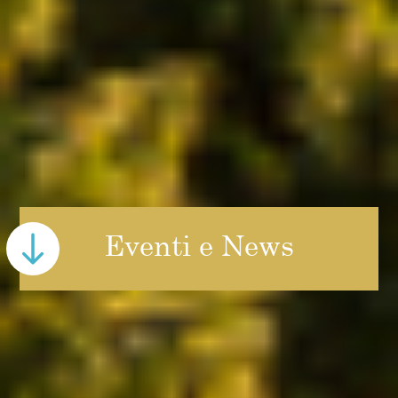
Eventi e News