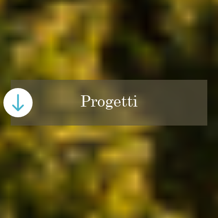
Progetti