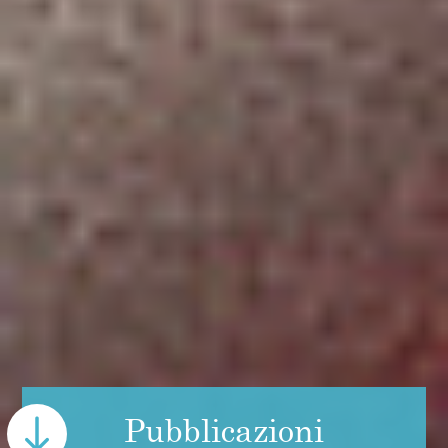
Pubblicazioni