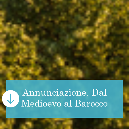
Annunciazione. Dal
Medioevo al Barocco